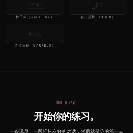
秋千床（CADILLAC）
普拉提椅（CHAIR）
普拉提桶（BARRELS）
随时欢迎你
开始你的练习。
一条讯息，一段轻松友好的对话，然后就是你的第一堂