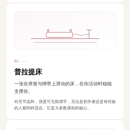
0
2
普拉提床
一张在弹簧与绑带上滑动的床，在你活动时稳稳
支撑你。
对关节温和，强度可无限调节，无论是初学者还是有经验
的人都同样适合。它是大多数课程的核心。