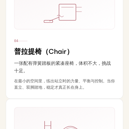
0
4
普拉提椅（Chair）
一张配有弹簧踏板的紧凑座椅，体积不大，挑战
十足。
在最小的空间里，练出站立时的力量、平衡与控制。当你
直立、双脚踏地，稳定才真正长在身上。