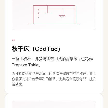
0
3
秋千床（Cadillac）
一座由横杆、弹簧与绑带组成的高架床，也称作
Trapeze Table。
为脊柱提供支撑与延展，让肩膀与髋部有空间打开，并在
你需要的地方给予温和的辅助。尤其适合照顾背部、提升
活动度。