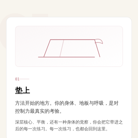
01
0
1
垫上
方法开始的地方。你的身体、地板与呼吸，是对
控制力最真实的考验。
深层核心、平衡，还有一种身体的觉察，你会把它带进之
后的每一次练习。每一次练习，也都会回到这里。